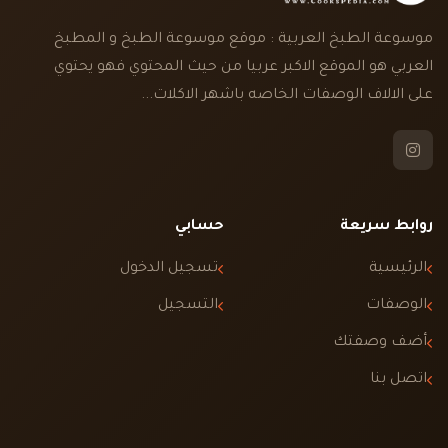
موسوعة الطبخ العربية : موقع موسوعة الطبخ و المطبخ
العربي هو الموقع الاكبر عربيا من حيث المحتوي فهو يحتوي
على الالاف الوصفات الخاصه باشهر الاكلات...
روابط سريعة
حسابي
الرئيسية
تسجيل الدخول
الوصفات
التسجيل
أضف وصفتك
اتصل بنا